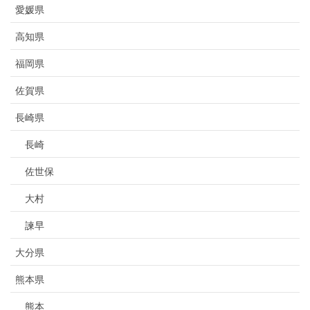
愛媛県
高知県
福岡県
佐賀県
長崎県
長崎
佐世保
大村
諫早
大分県
熊本県
熊本