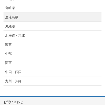
宮崎県
鹿児島県
沖縄県
北海道・東北
関東
中部
関西
中国・四国
九州・沖縄
お問い合わせ