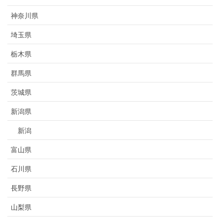
神奈川県
埼玉県
栃木県
群馬県
茨城県
新潟県
新潟
富山県
石川県
長野県
山梨県