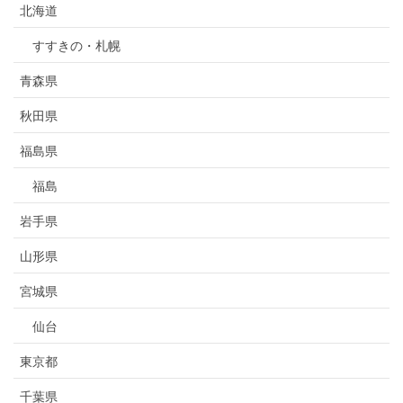
北海道
すすきの・札幌
青森県
秋田県
福島県
福島
岩手県
山形県
宮城県
仙台
東京都
千葉県