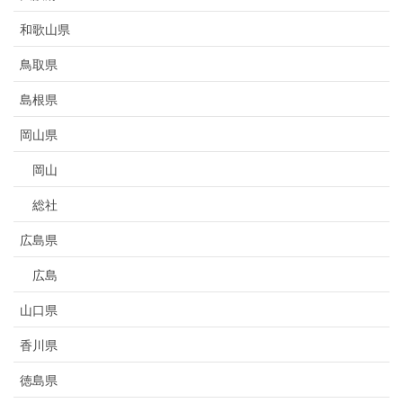
和歌山県
鳥取県
島根県
岡山県
岡山
総社
広島県
広島
山口県
香川県
徳島県