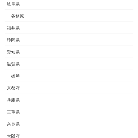
岐阜県
各務原
福井県
静岡県
愛知県
滋賀県
雄琴
京都府
兵庫県
三重県
奈良県
大阪府