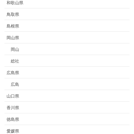
和歌山県
鳥取県
島根県
岡山県
岡山
総社
広島県
広島
山口県
香川県
徳島県
愛媛県