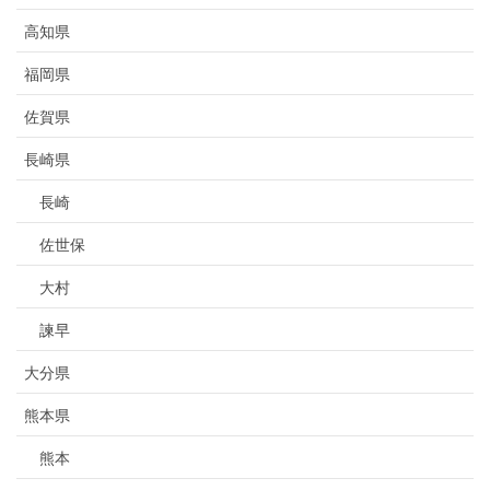
高知県
福岡県
佐賀県
長崎県
長崎
佐世保
大村
諫早
大分県
熊本県
熊本